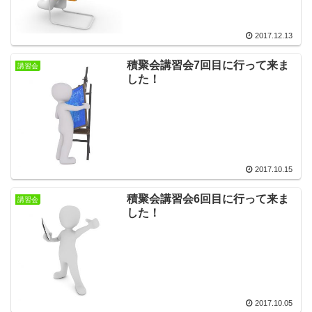
2017.12.13
積聚会講習会7回目に行って来ま
講習会
した！
2017.10.15
積聚会講習会6回目に行って来ま
講習会
した！
2017.10.05