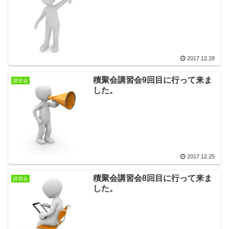
2017.12.28
積聚会講習会9回目に行って来ま
講習会
した。
2017.12.25
積聚会講習会8回目に行って来ま
講習会
した。