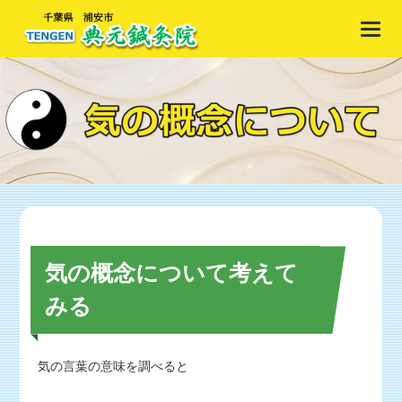
気の概念について考えて
みる
気の言葉の意味を調べると