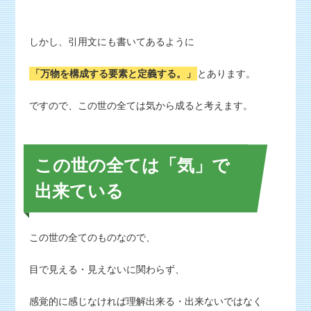
しかし、引用文にも書いてあるように
「万物を構成する要素と定義する。」
とあります。
ですので、この世の全ては気から成ると考えます。
この世の全ては「気」で
出来ている
この世の全てのものなので、
目で見える・見えないに関わらず、
感覚的に感じなければ理解出来る・出来ないではなく