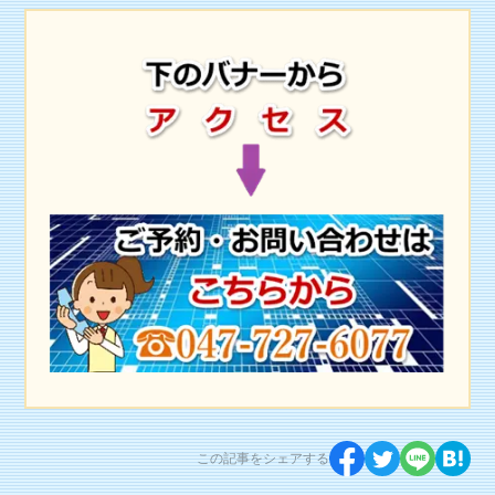
この記事をシェアする