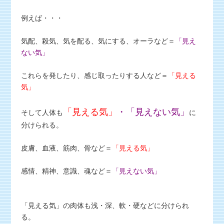
例えば・・・
気配、殺気、気を配る、気にする、オーラなど＝
「見え
ない気」
これらを発したり、感じ取ったりする人など＝
「見える
気」
「見える気」
・「見えない気」
そして人体も
に
分けられる。
皮膚、血液、筋肉、骨など＝
「見える気」
感情、精神、意識、魂など＝
「見えない気」
「見える気」の肉体も浅・深、軟・硬などに分けられ
る。