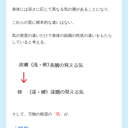
身体には深さに応じて異なる気の層があることになり、
これらの質に根本的な違いはない。
気の密度の違いだけで身体の組織の性状の違いをもたら
していると考える。
そして、万物の根源の
「気」
が、