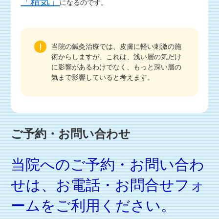
「精気」
になるのです。
当院の鍼灸治療では、皮膚に軽い刺激の施
術からしますが、これは、浅い層の気だけ
に影響があるわけでなく、もっと深い層の
気まで影響していると考えます。
ご予約・お問い合わせ
当院へのご予約・お問い合わ
せは、お電話・お問合せフォ
ームをご利用ください。