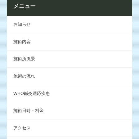
メニュー
お知らせ
施術内容
施術所風景
施術の流れ
WHO鍼灸適応疾患
施術日時・料金
アクセス