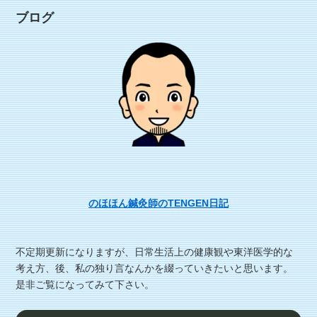
ブログ
のほほん鍼灸師のTENGEN日記
不定期更新になりますが、日常生活上の健康観や東洋医学的な
考え方、後、私の独り言なんかを綴っていきたいと思います。
是非ご覧になってみて下さい。