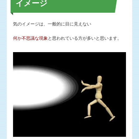
イメージ
気のイメージは、一般的に目に見えない
何か不思議な現象
と思われている方が多いと思います。