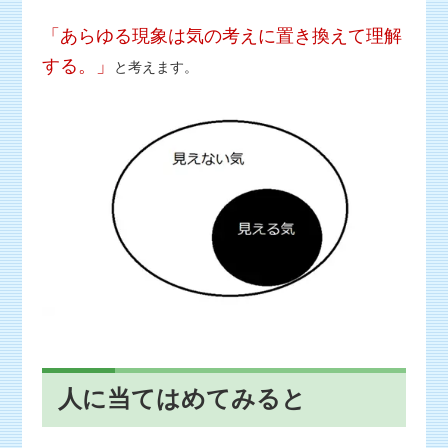
「あらゆる現象は気の考えに置き換えて理解
する。」
と考えます。
人に当てはめてみると